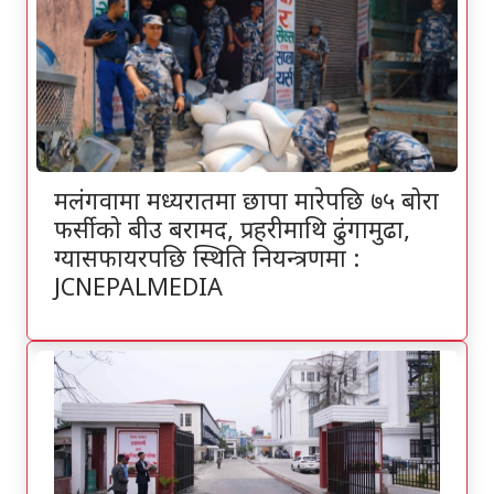
मलंगवामा मध्यरातमा छापा मारेपछि ७५ बोरा
फर्सीको बीउ बरामद, प्रहरीमाथि ढुंगामुढा,
ग्यासफायरपछि स्थिति नियन्त्रणमा :
JCNEPALMEDIA