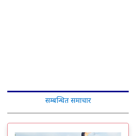
सम्बन्धित समाचार