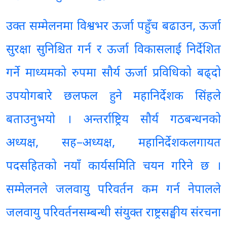
उक्त सम्मेलनमा विश्वभर ऊर्जा पहुँच बढाउन, ऊर्जा
सुरक्षा सुनिश्चित गर्न र ऊर्जा विकासलाई निर्देशित
गर्ने माध्यमको रुपमा सौर्य ऊर्जा प्रविधिको बढ्दो
उपयोगबारे छलफल हुने महानिर्देशक सिंहले
बताउनुभयो । अन्तर्राष्ट्रिय सौर्य गठबन्धनको
अध्यक्ष, सह–अध्यक्ष, महानिर्देशकलगायत
पदसहितको नयाँ कार्यसमिति चयन गरिने छ ।
सम्मेलनले जलवायु परिवर्तन कम गर्न नेपालले
जलवायु परिवर्तनसम्बन्धी संयुक्त राष्ट्रसङ्घीय संरचना