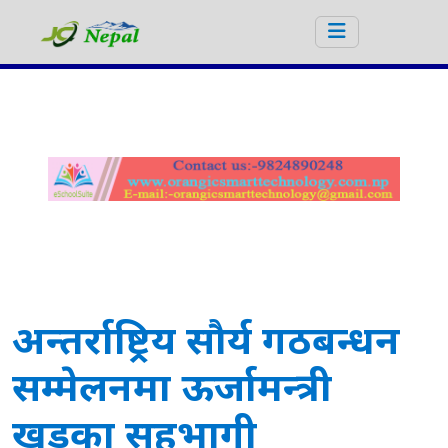
अन्तर्राष्ट्रिय सौर्य गठबन्धन
सम्मेलनमा ऊर्जामन्त्री
खड्का सहभागी