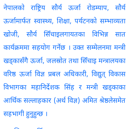
नेपालको राष्ट्रिय सौर्य ऊर्जा रोडम्याप, सौर्य
ऊर्जामार्फत स्वास्थ्य, शिक्षा, पर्यटनको सम्भाव्यता
खोजी, सौर्य सिँचाइलगायतका विभिन्न सात
कार्यक्रममा सहयोग गर्नेछ । उक्त सम्मेलनमा मन्त्री
खड्कासँगै ऊर्जा, जलस्रोत तथा सिँचाइ मन्त्रालयका
वरिष्ठ ऊर्जा विज्ञ प्रबल अधिकारी, विद्युत् विकास
विभागका महानिर्देशक सिंह र मन्त्री खड्काका
आर्थिक सल्लाहकार (अर्थ विज्ञ) अमित श्रेष्ठलेसमेत
सहभागी हुनुहुन्छ ।