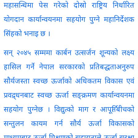
महासन्धिमा पेस गरेको दोस्रो राष्ट्रिय निर्धारित
योगदान कार्यान्वयनमा सहयोग पुग्ने महानिर्देशक
सिंहको भनाइ छ ।
सन् २०४५ सम्ममा कार्बन उत्सर्जन शून्यको लक्ष्य
हासिल गर्ने नेपाल सरकारको प्रतिबद्धताअनुरुप
सौर्यजस्ता स्वच्छ ऊर्जाको अधिकतम विकास एवं
प्रवद्र्धनबाट स्वच्छ ऊर्जा सङ्क्रमण कार्यान्वयनमा
सहयोग पुग्नेछ । विद्युत्को माग र आपूर्तिबीचको
सन्तुलन कायम गर्न सौर्य ऊर्जा विकासको