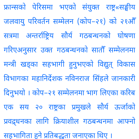
फ्रान्सको पेरिसमा भएको संयुक्त राष्ट्र«सङ्घीय
जलवायु परिवर्तन सम्मेलन (कोप–२१) को २१औँ
सत्रमा अन्तर्राष्ट्रिय सौर्य गठबन्धनको घोषणा
गरिएअनुसार उक्त गठबन्धनको सातौँ सम्मेलनमा
मन्त्री खड्का सहभागी हुनुभएको विद्युत् विकास
विभागका महानिर्देशक नविनराज सिंहले जानकारी
दिनुभयो । कोप–२१ सम्मेलनमा भाग लिएका करिब
एक सय २० राष्ट्रका प्रमुखले सौर्य ऊर्जाको
प्रवद्र्धनका लागि क्रियाशील गठबन्धनमा आफ्नो
सहभागिता हुने प्रतिबद्धता जनाएका थिए ।