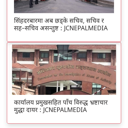
सिंहदरबारमा अब छड्के सचिव, सचिव र
सह–सचिव असन्तुष्ट : JCNEPALMEDIA
कार्यालय प्रमुखसहित पाँच विरुद्ध भ्रष्टाचार
मुद्धा दायर : JCNEPALMEDIA