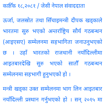
कार्तिक १८,२०८१ / जेसी नेपाल संवाददाता
ऊर्जा, जलस्रोत तथा सिँचाइमन्त्री दीपक खड्काले
भारतमा सुरु भएको अन्तर्राष्ट्रिय सौर्य गठबन्धन
(आइएसए) सम्मेलनमा सहभागिता जनाउनुभएको
छ । उहाँ भारतको राजधानी नयाँदिल्लीमा
आइतबारदेखि सुरु भएको सातौँ गठबन्धन
सम्मेलनमा सहभागी हुनुभएको हो ।
मन्त्री खड्का उक्त सम्मेलनमा भाग लिन आइतबार
नयाँदिल्ली प्रस्थान गर्नुभएको हो । सन् २०१५ मा