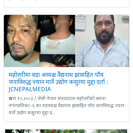
महोत्तरीमा वडा अध्यक्ष वैद्यनाथ झासहित पाँच
जनाविरुद्ध ज्यान मार्ने उद्योग कसुरमा मुद्दा दर्ता :
JCNEPALMEDIA
श्रावण १०,२०८३ / जेसी नेपाल संवाददाता महोत्तरीको बलवा
नगरपालिका–६ का वडाध्यक्ष वैद्यनाथ झासहित पाँच जनाविरुद्ध ज्यान
मार्ने उद्योग कसुरमा मुद्दा द..