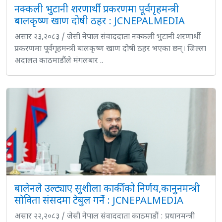
नक्कली भुटानी शरणार्थी प्रकरणमा पूर्वगृहमन्त्री
बालकृष्ण खाण दोषी ठहर : JCNEPALMEDIA
असार २३,२०८३ / जेसी नेपाल संवाददाता नक्कली भुटानी शरणार्थी
प्रकरणमा पूर्वगृहमन्त्री बालकृष्ण खाण दोषी ठहर भएका छन्। जिल्ला
अदालत काठमाडौंले मंगलबार ..
बालेनले उल्ट्याए सुशीला कार्कीको निर्णय,कानुनमन्त्री
साेविता संसदमा टेबुल गर्ने : JCNEPALMEDIA
असार २२,२०८३ / जेसी नेपाल संवाददाता काठमाडौं : प्रधानमन्त्री