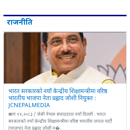
राजनीति
भारत सरकारको नयाँ केन्द्रीय शिक्षामन्त्रीमा वरिष्ठ
भारतीय भाजपा नेता प्रह्लाद जोशी नियुक्त :
JCNEPALMEDIA
श्रावण ११,२०८३ / जेसी नेपाल संवाददाता नयाँ दिल्ली : भारत
सरकारको नयाँ केन्द्रीय शिक्षामन्त्रीमा वरिष्ठ भारतीय जनता पार्टी
(भाजपा) नेता प्रह्लाद जोशी न�..