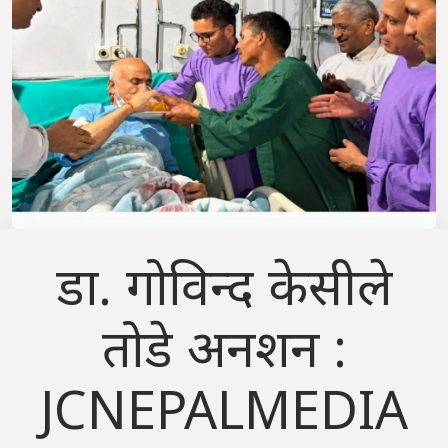
डा. गोविन्द केसीले
तोडे अनशन :
JCNEPALMEDIA