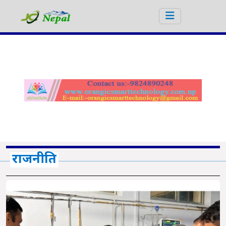
राजनीति