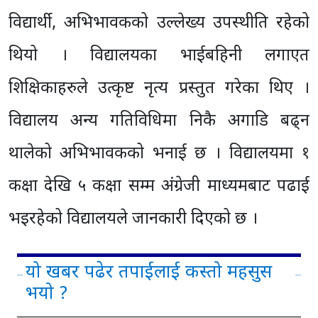
विद्यार्थी, अभिभावकको उल्लेख्य उपस्थीति रहेको
थियो । विद्यालयका भाईबहिनी लगाएत
शिक्षिकाहरुले उत्कृष्ट नृत्य प्रस्तुत गरेका थिए ।
विद्यालय अन्य गतिविधिमा निकै अगाडि बढ्न
थालेको अभिभावकको भनाई छ । विद्यालयमा १
कक्षा देखि ५ कक्षा सम्म अंग्रेजी माध्यमबाट पढाई
भइरहेको विद्यालयले जानकारी दिएको छ ।
यो खबर पढेर तपाईलाई कस्तो महसुस
भयो ?