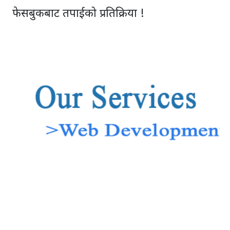
फेसबुकबाट तपाईको प्रतिक्रिया !