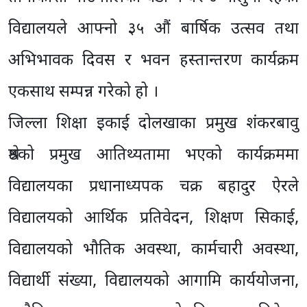
विद्यालयले आफ्नो ३५ औं बार्षिक उत्सव तथा
अभिभावक दिवस र भवन हस्तान्तरण कार्यक्रम
एकसाथ सम्पन्न गरेको हो ।
जिल्ला शिक्षा इकाई दोलखाका प्रमुख शंकरबावु
श्रेष्ठको प्रमुख आतिथ्यतामा भएको कार्यक्रममा
विद्यालयका प्रधानाध्यपक चक्र बहादुर ऐरले
विद्यालयको आर्थिक प्रतिवेदन, शिक्षण सिकाई,
विद्यालयको भौतिक अवस्था, कार्मचारी अवस्था,
विद्यार्थी संख्या, विद्यालयको आगामि कार्ययोजना,