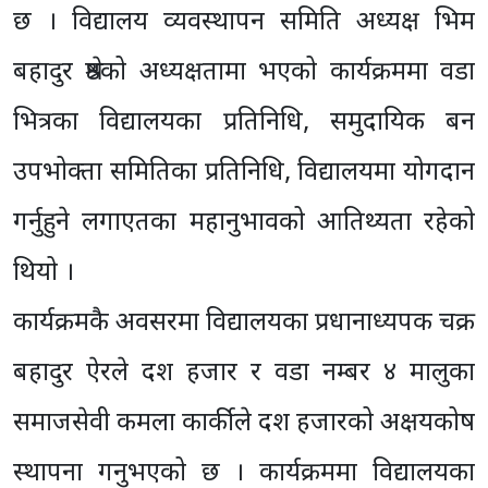
छ । विद्यालय व्यवस्थापन समिति अध्यक्ष भिम
बहादुर श्रेष्ठको अध्यक्षतामा भएको कार्यक्रममा वडा
भित्रका विद्यालयका प्रतिनिधि, समुदायिक बन
उपभोक्ता समितिका प्रतिनिधि, विद्यालयमा योगदान
गर्नुहुने लगाएतका महानुभावको आतिथ्यता रहेको
थियो ।
कार्यक्रमकै अवसरमा विद्यालयका प्रधानाध्यपक चक्र
बहादुर ऐरले दश हजार र वडा नम्बर ४ मालुका
समाजसेवी कमला कार्कीले दश हजारको अक्षयकोष
स्थापना गनुभएको छ । कार्यक्रममा विद्यालयका