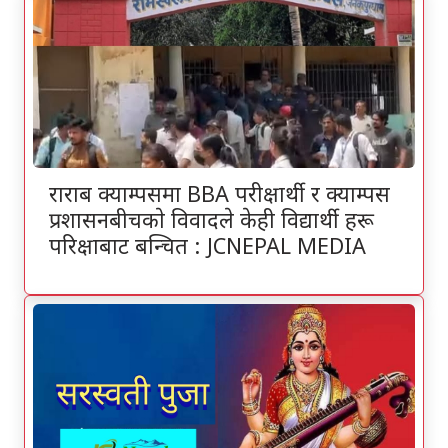
राराब क्याम्पसमा BBA परीक्षार्थी र क्याम्पस
प्रशासनबीचकाे विवादले केही विद्यार्थी हरू
परिक्षाबाट बन्चित : JCNEPAL MEDIA