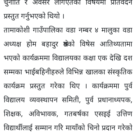
चुनौति र अवसर लागएतको विषयमा प्रतिवेदन
प्रस्तुत गर्नुभएको थियो ।
तामाकोशी गाउँपालिका वडा नम्बर ४ मालुका वडा
अध्यक्ष होम बहादुर श्रेष्ठको विषेस आतिथ्यतामा
भएको कार्यक्रममा विद्यालयका कक्षा एक देखि दश
सम्मका भाईबहिनीहरुले विभिन्न खालका संस्कृतिक
कार्यक्रम प्रस्तुत गरेका थिए । कार्यक्रममा पुर्व
विद्यालय व्यवस्थापन समिती, पुर्व प्रधानाध्यपक,
शिक्षक, अविभावक, गतबर्षका एसइई उत्तिण
विद्यार्थीलाई सम्मान गरि मायाँको चिनो प्रदान गरेको