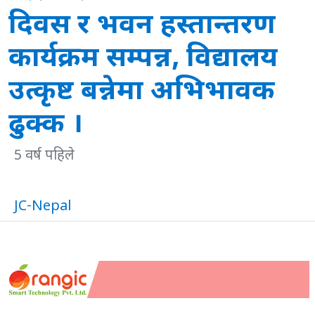
दिवस र भवन हस्तान्तरण
कार्यक्रम सम्पन्न, विद्यालय
उत्कृष्ट बन्नेमा अभिभावक
ढुक्क ।
5 वर्ष पहिले
JC-Nepal