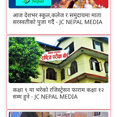
आज देशभर स्कुल,कलेज र समुदायमा माता
सरस्वतीकाे पुजा गर्दै - JC NEPAL MEDIA
कक्षा ९ मा भरेको रजिस्ट्रेसन फाराम कक्षा १२
सम्म हुने - JC NEPAL MEDIA