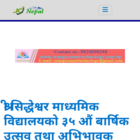
श्री सिद्धेश्वर माध्यमिक
विद्यालयको ३५ औं बार्षिक
उत्सव तथा अभिभावक