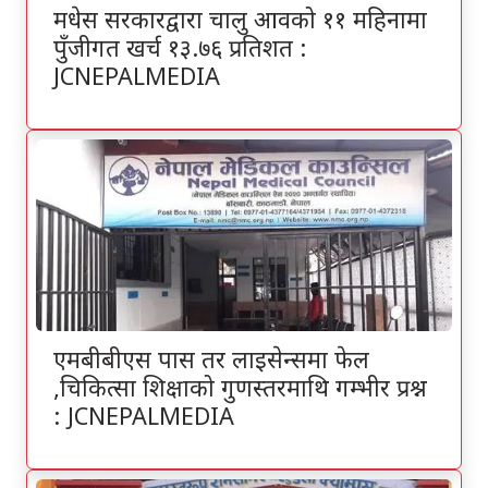
मधेस सरकारद्वारा चालु आवको ११ महिनामा
पुँजीगत खर्च १३.७६ प्रतिशत :
JCNEPALMEDIA
एमबीबीएस पास तर लाइसेन्समा फेल
,चिकित्सा शिक्षाको गुणस्तरमाथि गम्भीर प्रश्न
: JCNEPALMEDIA