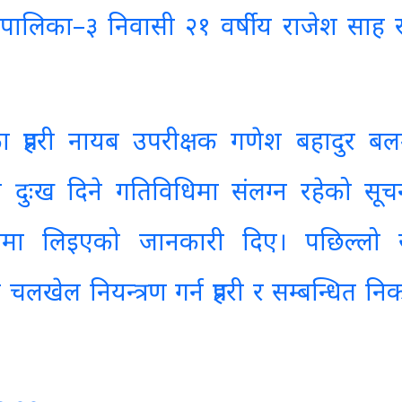
पालिका–३ निवासी २१ वर्षीय राजेश साह 
 का प्रहरी नायब उपरीक्षक गणेश बहादुर बल
ा दुःख दिने गतिविधिमा संलग्न रहेको सू
रणमा लिइएको जानकारी दिए। पछिल्लो
चलखेल नियन्त्रण गर्न प्रहरी र सम्बन्धित नि