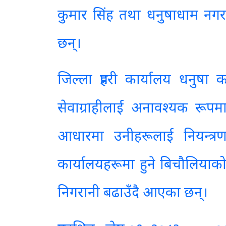
कुमार सिंह तथा धनुषाधाम नगर
छन्।
जिल्ला प्रहरी कार्यालय धनुषा
सेवाग्राहीलाई अनावश्यक रूपम
आधारमा उनीहरूलाई नियन्त्
कार्यालयहरूमा हुने बिचौलियाको 
निगरानी बढाउँदै आएका छन्।