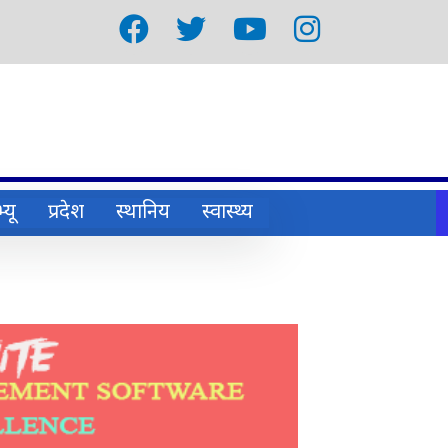
्यू
प्रदेश
स्थानिय
स्वास्थ्य