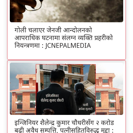
गोली चलाएर जेनजी आन्दोलनको
आपराधिक घटनामा संलग्न व्यक्ति प्रहरीको
नियन्त्रणमा : JCNEPALMEDIA
इन्जिनियर शैलेन्द्र कुमार चौधरीसँग २ करोड
बढी अवैध सम्पत्ति, पत्नीसहितविरुद्ध मुद्दा :