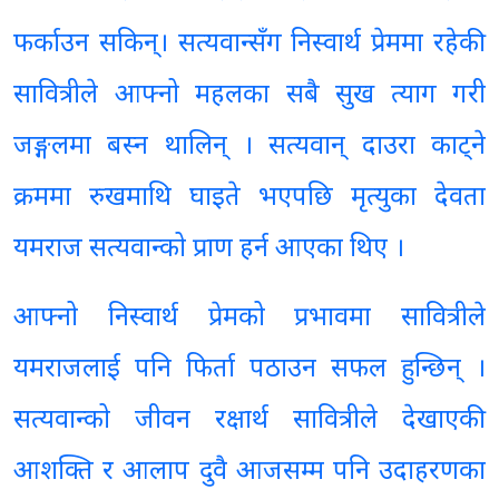
फर्काउन सकिन्। सत्यवान्सँग निस्वार्थ प्रेममा रहेकी
सावित्रीले आफ्नो महलका सबै सुख त्याग गरी
जङ्गलमा बस्न थालिन् । सत्यवान् दाउरा काट्ने
क्रममा रुखमाथि घाइते भएपछि मृत्युका देवता
यमराज सत्यवान्को प्राण हर्न आएका थिए ।
आफ्नो निस्वार्थ प्रेमको प्रभावमा सावित्रीले
यमराजलाई पनि फिर्ता पठाउन सफल हुन्छिन् ।
सत्यवान्को जीवन रक्षार्थ सावित्रीले देखाएकी
आशक्ति र आलाप दुवै आजसम्म पनि उदाहरणका