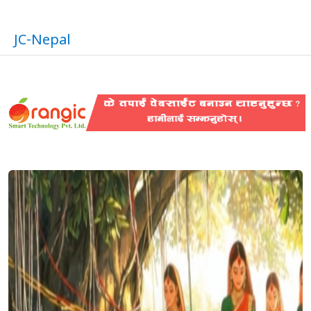
JC-Nepal