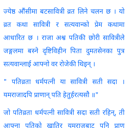
ज्येष्ठ औंसीमा बटसावित्री व्रत लिने चलन छ । यो
व्रत कथा सावित्री र सत्यवान्को प्रेम कथामा
आधारित छ । राजा अश्व पतिकी छोरी सावित्रीले
जङ्गलमा बस्ने दृष्टिविहीन पिता दुमतसेनका पुत्र
सत्यवान्लाई आफ्नो वर रोजेकी थिइन् ।
" पतिव्रता धर्मपत्नी या सावित्री सती सदा ।
यमराजादपि प्राणान् पति हेतुर्हरत्यसौ ॥"
जो पतिव्रता धर्मपत्नी सावित्री सदा सती रहिन्, ती
आफ्ना पतिको खातिर यमराजबाट पनि प्राण