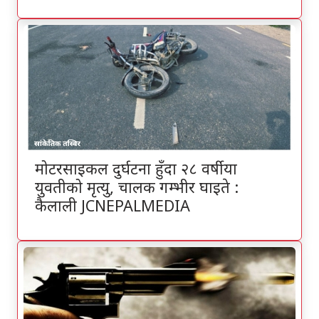
मोटरसाइकल दुर्घटना हुँदा २८ वर्षीया
युवतीको मृत्यु, चालक गम्भीर घाइते :
कैलाली JCNEPALMEDIA