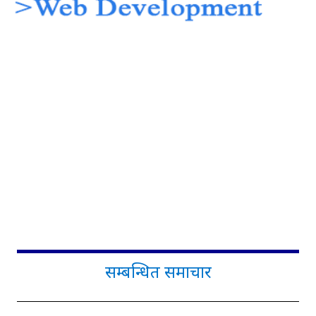
सम्बन्धित समाचार