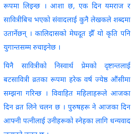
रूपमा लिइन्छ । आशा छ, एक दिन यमराज र
सावित्रीबिच भएको संवादलाई कुनै लेखकले शब्दमा
उतार्नेछन् । कालिदासको मेघदूत झैँ यो कृति पनि
युगान्तसम्म रुचाइनेछ ।
यिनै सावित्रीको निस्वार्थ प्रेमको दृष्टान्तलाई
बटसावित्री व्रतका रूपमा हरेक वर्ष ज्येष्ठ औंसीमा
सम्झना गरिन्छ । विवाहित महिलाहरूले आजका
दिन व्रत लिने चलन छ । पुरुषहरू ने आजका दिन
आफ्नी पत्नीलाई उनीहरूको स्नेहका लागि धन्यवाद