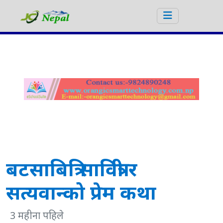
बटसाबित्रि सावित्री र
सत्यवान्को प्रेम कथा
3 महीना पहिले