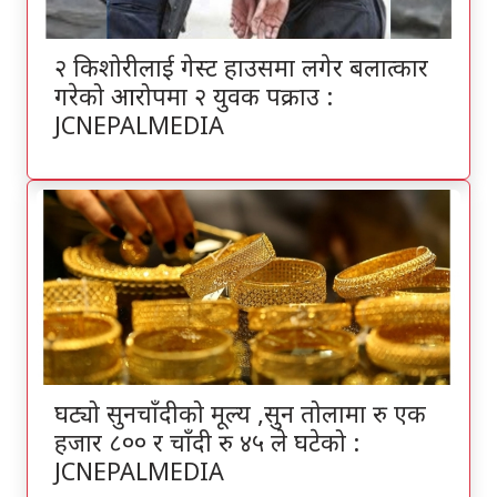
२ किशोरीलाई गेस्ट हाउसमा लगेर बलात्कार
गरेको आरोपमा २ युवक पक्राउ :
JCNEPALMEDIA
घट्यो सुनचाँदीको मूल्य ,सुन तोलामा रु एक
हजार ८०० र चाँदी रु ४५ ले घटेको :
JCNEPALMEDIA