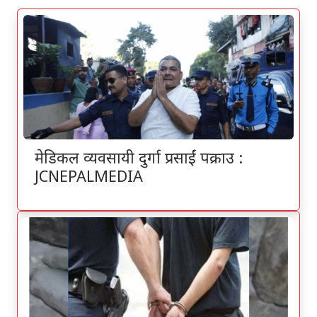
मेडिकल व्यवसायी दुर्गा प्रसाईं पक्राउ :
JCNEPALMEDIA