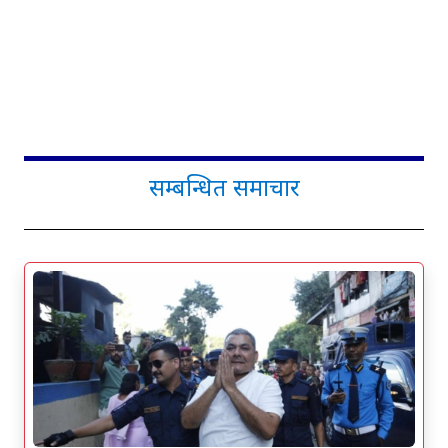
सम्बन्धित समाचार