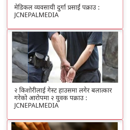
मेडिकल व्यवसायी दुर्गा प्रसाईं पक्राउ :
JCNEPALMEDIA
२ किशोरीलाई गेस्ट हाउसमा लगेर बलात्कार
गरेको आरोपमा २ युवक पक्राउ :
JCNEPALMEDIA