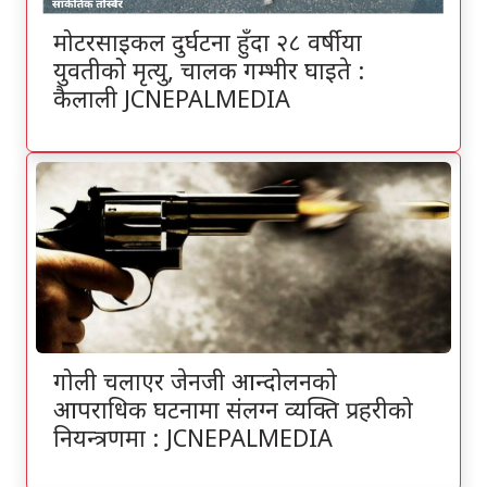
मोटरसाइकल दुर्घटना हुँदा २८ वर्षीया
युवतीको मृत्यु, चालक गम्भीर घाइते :
कैलाली JCNEPALMEDIA
गोली चलाएर जेनजी आन्दोलनको
आपराधिक घटनामा संलग्न व्यक्ति प्रहरीको
नियन्त्रणमा : JCNEPALMEDIA