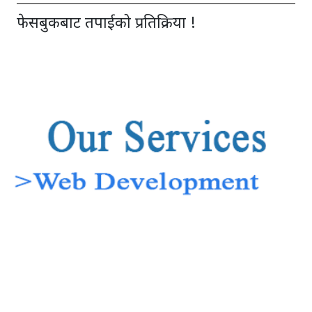
फेसबुकबाट तपाईको प्रतिक्रिया !