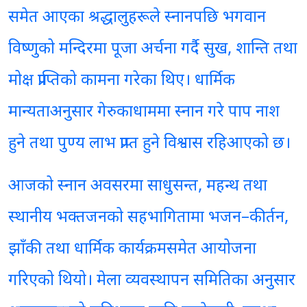
समेत आएका श्रद्धालुहरूले स्नानपछि भगवान
विष्णुको मन्दिरमा पूजा अर्चना गर्दै सुख, शान्ति तथा
मोक्ष प्राप्तिको कामना गरेका थिए। धार्मिक
मान्यताअनुसार गेरुकाधाममा स्नान गरे पाप नाश
हुने तथा पुण्य लाभ प्राप्त हुने विश्वास रहिआएको छ।
आजको स्नान अवसरमा साधुसन्त, महन्थ तथा
स्थानीय भक्तजनको सहभागितामा भजन–कीर्तन,
झाँकी तथा धार्मिक कार्यक्रमसमेत आयोजना
गरिएको थियो। मेला व्यवस्थापन समितिका अनुसार