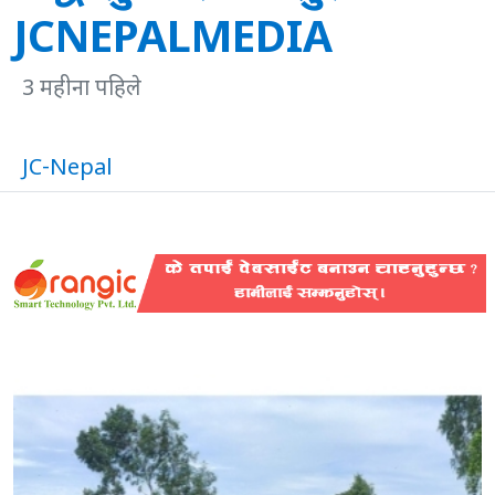
JCNEPALMEDIA
3 महीना पहिले
JC-Nepal