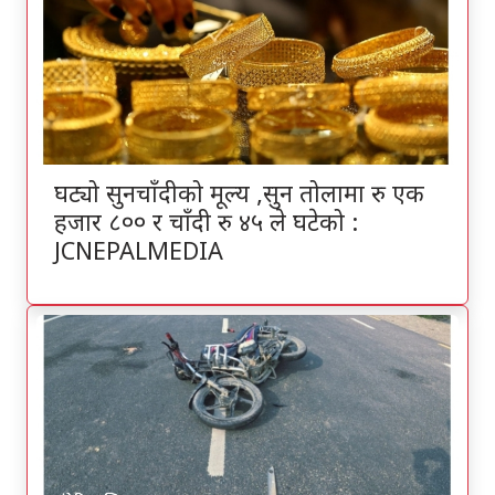
घट्यो सुनचाँदीको मूल्य ,सुन तोलामा रु एक
हजार ८०० र चाँदी रु ४५ ले घटेको :
JCNEPALMEDIA