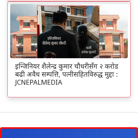
इन्जिनियर शैलेन्द्र कुमार चौधरीसँग २ करोड
बढी अवैध सम्पत्ति, पत्नीसहितविरुद्ध मुद्दा :
JCNEPALMEDIA